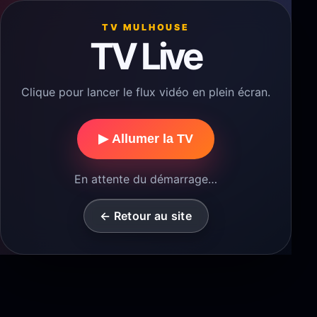
TV MULHOUSE
TV Live
Clique pour lancer le flux vidéo en plein écran.
▶ Allumer la TV
En attente du démarrage…
← Retour au site